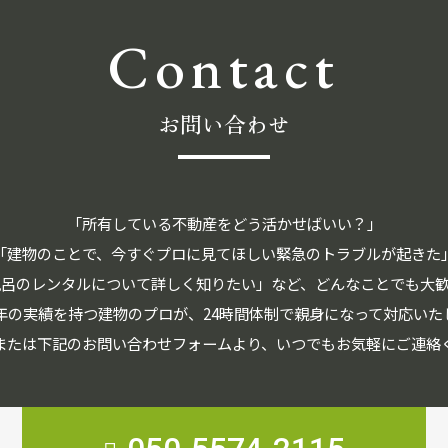
Contact
お問い合わせ
「所有している不動産をどう活かせばいい？」
「建物のことで、今すぐプロに見てほしい緊急のトラブルが起きた
風呂のレンタルについて詳しく知りたい」など、どんなことでも大歓
0年の実績を持つ建物のプロが、24時間体制で親身になって対応いた
または下記のお問い合わせフォームより、いつでもお気軽にご連絡