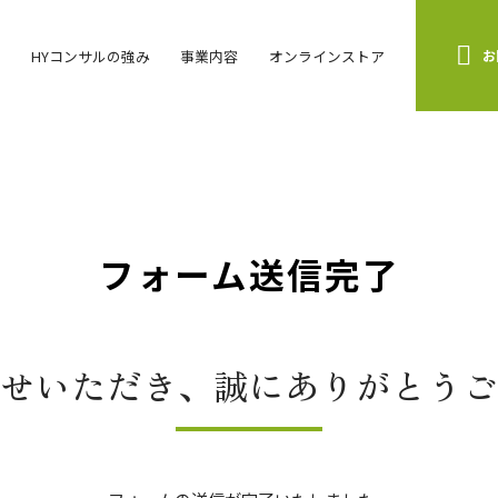
HYコンサルの強み
事業内容
オンラインストア
お
フォーム送信完了
せいただき、誠にありがとうご