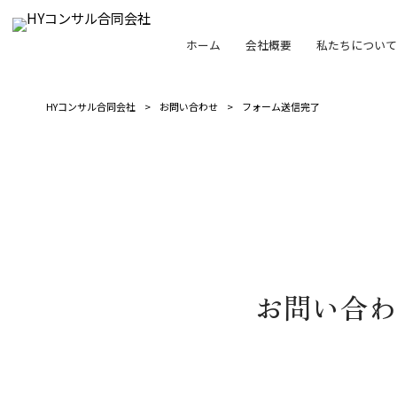
ホーム
会社概要
私たちについて
HYコンサル合同会社
>
お問い合わせ
>
フォーム送信完了
お問い合わ