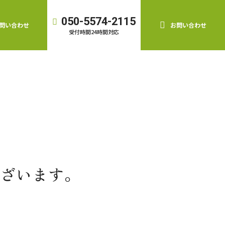
050-5574-2115
問い合わせ
お問い合わせ
受付時間
24時間対応
ざいます。