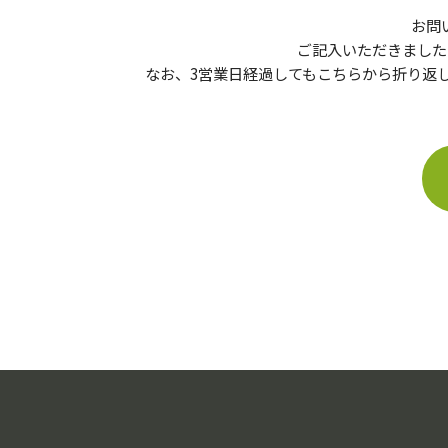
お問
ご記入いただきました
なお、3営業日経過してもこちらから折り返