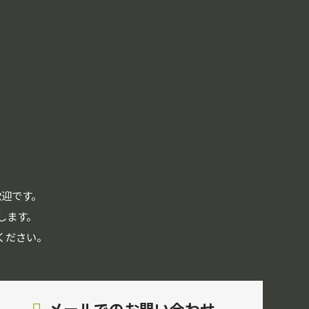
」
迎です。
します。
ください。
メールでのお問い合わせ