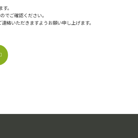
ます。
すのでご確認ください。
ご連絡いただきますようお願い申し上げます。